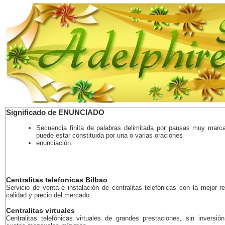
Significado de ENUNCIADO
Secuencia finita de palabras delimitada por pausas muy marc
puede estar constituida por una o varias oraciones
enunciación.
Centralitas telefonicas Bilbao
Servicio de venta e instalación de centralitas telefónicas con la mejor r
calidad y precio del mercado.
Centralitas virtuales
Centralitas telefónicas virtuales de grandes prestaciones, sin inversión