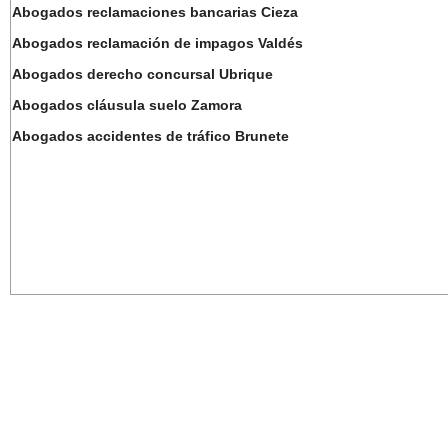
Abogados reclamaciones bancarias Cieza
Abogados reclamación de impagos Valdés
Abogados derecho concursal Ubrique
Abogados cláusula suelo Zamora
Abogados accidentes de tráfico Brunete