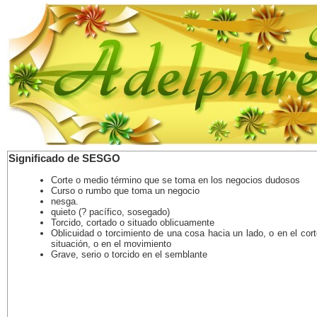
Significado de SESGO
Corte o medio término que se toma en los negocios dudosos
Curso o rumbo que toma un negocio
nesga.
quieto (? pacífico, sosegado)
Torcido, cortado o situado oblicuamente
Oblicuidad o torcimiento de una cosa hacia un lado, o en el cort
situación, o en el movimiento
Grave, serio o torcido en el semblante