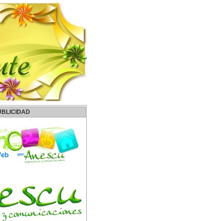
UBLICIDAD