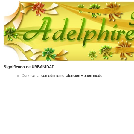
Significado de URBANIDAD
Cortesanía, comedimiento, atención y buen modo